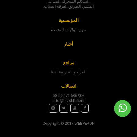
السلالم المتحركة الضباب.
المشي الطريق الفرقة الضباب.
المؤسسية
حول الولايات المتحدة
أخبار
مراجع
المراجع التجريبية لدينا
اتصالات
+90 536 471 59 58
info@tiraslift.com
Copyright © 2017.
WEBPERON