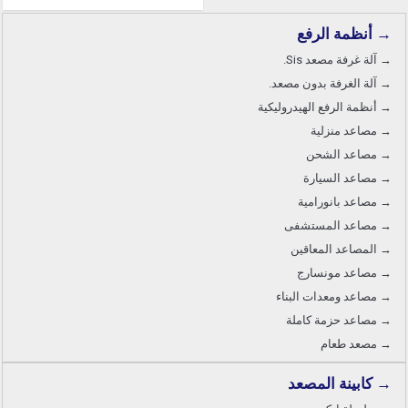
→ أنظمة الرفع
→ آلة غرفة مصعد Sis.
→ آلة الغرفة بدون مصعد.
→ أنظمة الرفع الهيدروليكية
→ مصاعد منزلية
→ مصاعد الشحن
→ مصاعد السيارة
→ مصاعد بانورامية
→ مصاعد المستشفى
→ المصاعد المعاقين
→ مصاعد مونسارج
→ مصاعد ومعدات البناء
→ مصاعد حزمة كاملة
→ مصعد طعام
→ كابينة المصعد