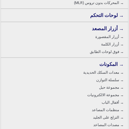
→ المحركات بدون تروس (MLR)
→ لوحات التحكم
→ أزرار المصعد
→ أزرار المقصورة
→ أزرار الكلمة
→ فوق لوحات الطابق
→ المكونات
→ معدات السكك الحديدية
→ سلسلة التوازن
→ مجموعة حبل
→ مجموعة الالكترونيات
→ أقفال الباب
→ منظمات المصاعد
→ التزلج على الجليد
→ مصدات المصاعد