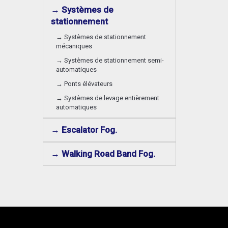
→ Systèmes de
stationnement
→ Systèmes de stationnement
mécaniques
→ Systèmes de stationnement semi-
automatiques
→ Ponts élévateurs
→ Systèmes de levage entièrement
automatiques
→ Escalator Fog.
→ Walking Road Band Fog.