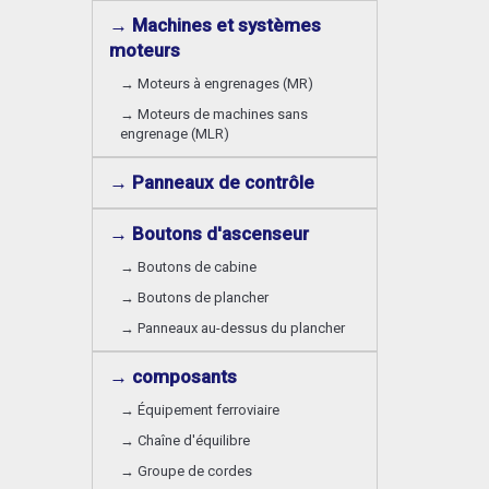
→ Machines et systèmes
moteurs
→ Moteurs à engrenages (MR)
→ Moteurs de machines sans
engrenage (MLR)
→ Panneaux de contrôle
→ Boutons d'ascenseur
→ Boutons de cabine
→ Boutons de plancher
→ Panneaux au-dessus du plancher
→ composants
→ Équipement ferroviaire
→ Chaîne d'équilibre
→ Groupe de cordes