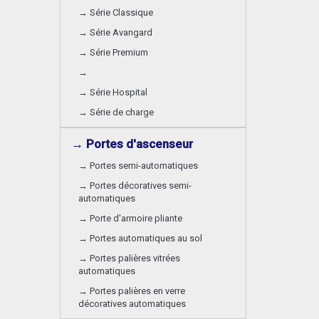
→ Série Classique
→ Série Avangard
→ Série Premium
→
→ Série Hospital
→ Série de charge
→ Portes d'ascenseur
→ Portes semi-automatiques
→ Portes décoratives semi-
automatiques
→ Porte d'armoire pliante
→ Portes automatiques au sol
→ Portes palières vitrées
automatiques
→ Portes palières en verre
décoratives automatiques