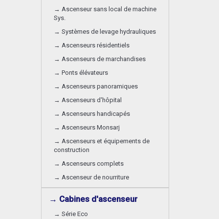
→ Ascenseur sans local de machine
Sys.
→ Systèmes de levage hydrauliques
→ Ascenseurs résidentiels
→ Ascenseurs de marchandises
→ Ponts élévateurs
→ Ascenseurs panoramiques
→ Ascenseurs d'hôpital
→ Ascenseurs handicapés
→ Ascenseurs Monsarj
→ Ascenseurs et équipements de
construction
→ Ascenseurs complets
→ Ascenseur de nourriture
→ Cabines d'ascenseur
→ Série Eco