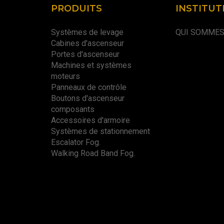
PRODUITS
INSTITUT
Systèmes de levage
QUI SOMME
Cabines d'ascenseur
Portes d'ascenseur
Machines et systèmes
moteurs
Panneaux de contrôle
Boutons d'ascenseur
composants
Accessoires d'armoire
Systèmes de stationnement
Escalator Fog.
Walking Road Band Fog.