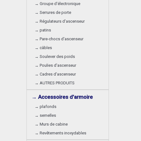
→ Groupe d'électronique
→ Serrures de porte
→ Régulateurs d'ascenseur
→ patins
→ Pare-chocs d'ascenseur
→ câbles
→ Soulever des poids
→ Poulies d'ascenseur
→ Cadres d'ascenseur
→ AUTRES PRODUITS
→ Accessoires d'armoire
→ plafonds
→ semelles
→ Murs de cabine
→ Revêtements inoxydables