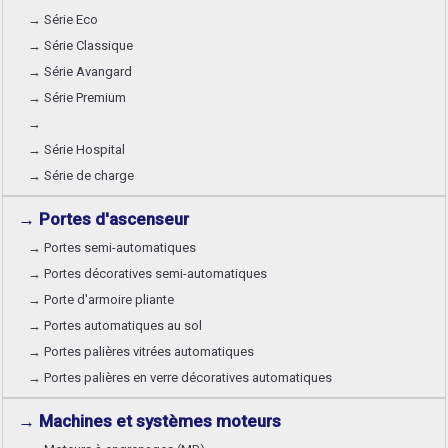
→ Série Eco
→ Série Classique
→ Série Avangard
→ Série Premium
→
→ Série Hospital
→ Série de charge
→ Portes d'ascenseur
→ Portes semi-automatiques
→ Portes décoratives semi-automatiques
→ Porte d'armoire pliante
→ Portes automatiques au sol
→ Portes palières vitrées automatiques
→ Portes palières en verre décoratives automatiques
→ Machines et systèmes moteurs