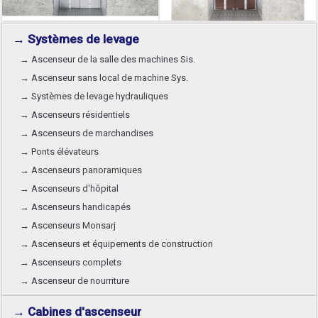
→ Systèmes de levage
→ Ascenseur de la salle des machines Sis.
→ Ascenseur sans local de machine Sys.
→ Systèmes de levage hydrauliques
→ Ascenseurs résidentiels
→ Ascenseurs de marchandises
→ Ponts élévateurs
→ Ascenseurs panoramiques
→ Ascenseurs d'hôpital
→ Ascenseurs handicapés
→ Ascenseurs Monsarj
→ Ascenseurs et équipements de construction
→ Ascenseurs complets
→ Ascenseur de nourriture
→ Cabines d'ascenseur