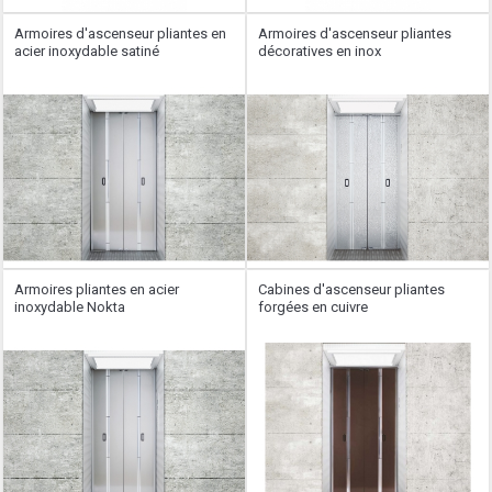
Armoires d'ascenseur pliantes en
Armoires d'ascenseur pliantes
acier inoxydable satiné
décoratives en inox
Armoires pliantes en acier
Cabines d'ascenseur pliantes
inoxydable Nokta
forgées en cuivre