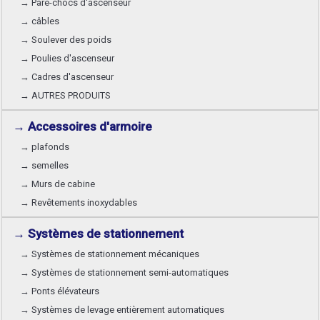
→ Pare-chocs d'ascenseur
→ câbles
→ Soulever des poids
→ Poulies d'ascenseur
→ Cadres d'ascenseur
→ AUTRES PRODUITS
→ Accessoires d'armoire
→ plafonds
→ semelles
→ Murs de cabine
→ Revêtements inoxydables
→ Systèmes de stationnement
→ Systèmes de stationnement mécaniques
→ Systèmes de stationnement semi-automatiques
→ Ponts élévateurs
→ Systèmes de levage entièrement automatiques