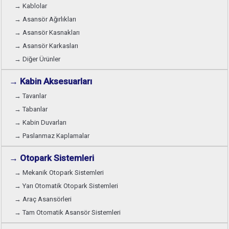
→ Kablolar
→ Asansör Ağırlıkları
→ Asansör Kasnakları
→ Asansör Karkasları
→ Diğer Ürünler
→ Kabin Aksesuarları
→ Tavanlar
→ Tabanlar
→ Kabin Duvarları
→ Paslanmaz Kaplamalar
→ Otopark Sistemleri
→ Mekanik Otopark Sistemleri
→ Yarı Otomatik Otopark Sistemleri
→ Araç Asansörleri
→ Tam Otomatik Asansör Sistemleri