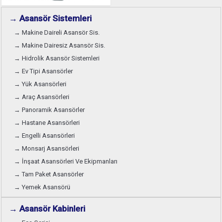
→ Asansör Sistemleri
→ Makine Daireli Asansör Sis.
→ Makine Dairesiz Asansör Sis.
→ Hidrolik Asansör Sistemleri
→ Ev Tipi Asansörler
→ Yük Asansörleri
→ Araç Asansörleri
→ Panoramik Asansörler
→ Hastane Asansörleri
→ Engelli Asansörleri
→ Monsarj Asansörleri
→ İnşaat Asansörleri Ve Ekipmanları
→ Tam Paket Asansörler
→ Yemek Asansörü
→ Asansör Kabinleri