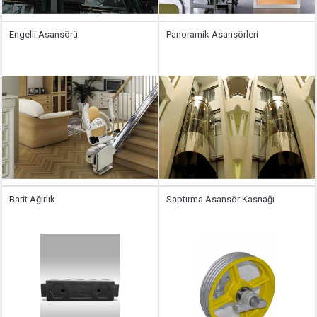
Engelli Asansörü
Panoramik Asansörleri
Barit Ağırlık
Saptırma Asansör Kasnağı