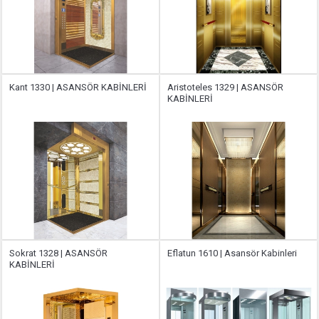
Kant 1330 | ASANSÖR KABİNLERİ
Aristoteles 1329 | ASANSÖR
KABİNLERİ
Sokrat 1328 | ASANSÖR
Eflatun 1610 | Asansör Kabinleri
KABİNLERİ