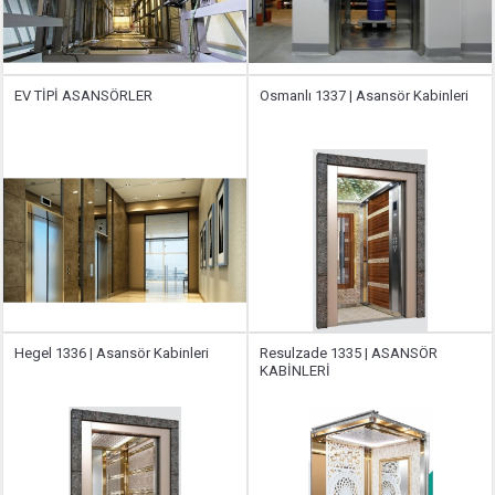
EV TİPİ ASANSÖRLER
Osmanlı 1337 | Asansör Kabinleri
Hegel 1336 | Asansör Kabinleri
Resulzade 1335 | ASANSÖR
KABİNLERİ