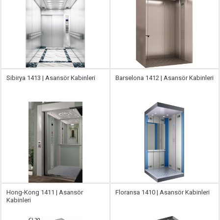
Sibirya 1413 | Asansör Kabinleri
Barselona 1412 | Asansör Kabinleri
Hong-Kong 1411 | Asansör
Floransa 1410 | Asansör Kabinleri
Kabinleri