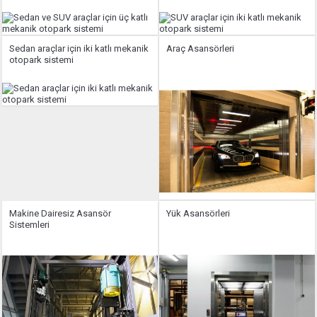
Sedan araçlar için iki katlı mekanik
Araç Asansörleri
otopark sistemi
Makine Dairesiz Asansör
Yük Asansörleri
Sistemleri