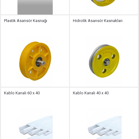
Plastik Asansör Kasnağı
Hidrolik Asansör Kasnakları
Kablo Kanalı 60 x 40
Kablo Kanalı 40 x 40