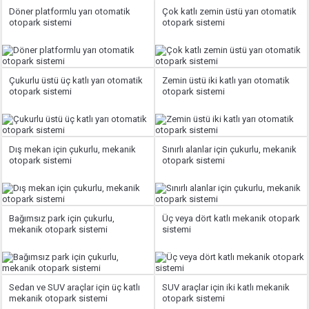
Döner platformlu yarı otomatik
Çok katlı zemin üstü yarı otomatik
otopark sistemi
otopark sistemi
Çukurlu üstü üç katlı yarı otomatik
Zemin üstü iki katlı yarı otomatik
otopark sistemi
otopark sistemi
Dış mekan için çukurlu, mekanik
Sınırlı alanlar için çukurlu, mekanik
otopark sistemi
otopark sistemi
Bağımsız park için çukurlu,
Üç veya dört katlı mekanik otopark
mekanik otopark sistemi
sistemi
Sedan ve SUV araçlar için üç katlı
SUV araçlar için iki katlı mekanik
mekanik otopark sistemi
otopark sistemi