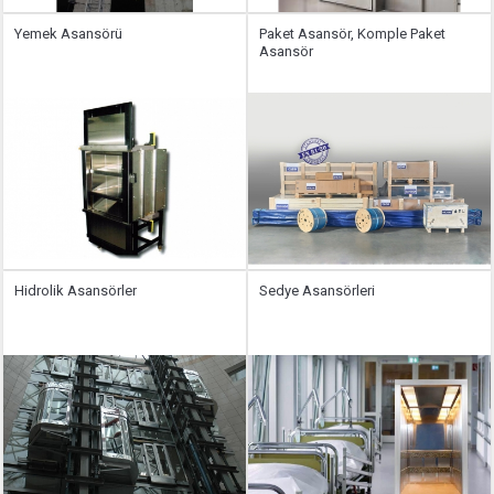
Yemek Asansörü
Paket Asansör, Komple Paket
Asansör
Hidrolik Asansörler
Sedye Asansörleri