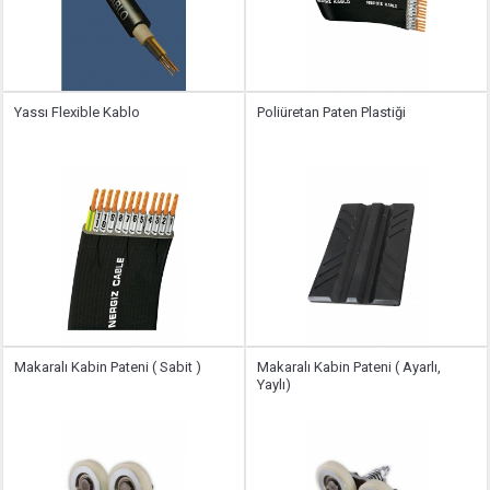
Yassı Flexible Kablo
Poliüretan Paten Plastiği
Makaralı Kabin Pateni ( Sabit )
Makaralı Kabin Pateni ( Ayarlı,
Yaylı)