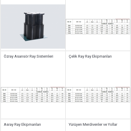
Özray Asansör Ray Sistemleri
Çelik Ray Ray Ekipmanları
Asray Ray Ekipmanları
Yürüyen Merdivenler ve Yollar