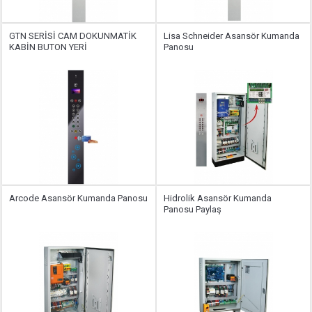
GTN SERİSİ CAM DOKUNMATİK
Lisa Schneider Asansör Kumanda
KABİN BUTON YERİ
Panosu
Arcode Asansör Kumanda Panosu
Hidrolik Asansör Kumanda
Panosu Paylaş