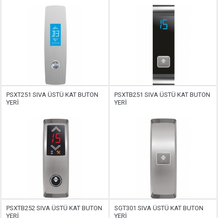
PSXT251 SIVA ÜSTÜ KAT BUTON
PSXTB251 SIVA ÜSTÜ KAT BUTON
YERİ
YERİ
PSXTB252 SIVA ÜSTÜ KAT BUTON
SGT301 SIVA ÜSTÜ KAT BUTON
YERİ
YERİ