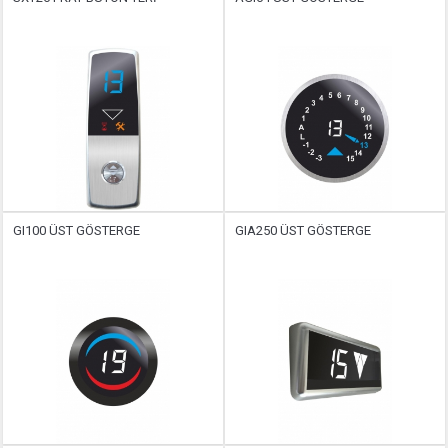
GI100 ÜST GÖSTERGE
GIA250 ÜST GÖSTERGE