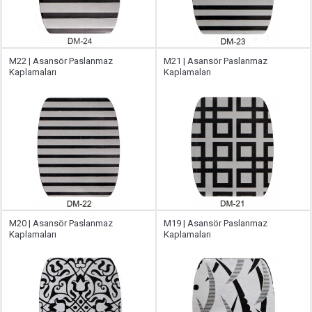
M22 | Asansör Paslanmaz
M21 | Asansör Paslanmaz
Kaplamaları
Kaplamaları
M20 | Asansör Paslanmaz
M19 | Asansör Paslanmaz
Kaplamaları
Kaplamaları