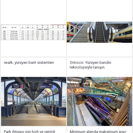
iwalk; yürüyen bant sistemleri
Orinoco: Yürüyen bandın
teknolojisiyle tanışın.
Park ihtiyacı için hızlı ve verimli
Minimum alanda maksimum araç