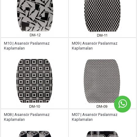
M10 | Asansör Paslanmaz
M09 | Asansör Paslanmaz
Kaplamaları
Kaplamaları
M08 | Asansör Paslanmaz
M07 | Asansör Paslanmaz
Kaplamaları
Kaplamaları