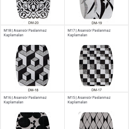
M18 | Asansör Paslanmaz
M17 | Asansör Paslanmaz
Kaplamaları
Kaplamaları
M16 | Asansör Paslanmaz
M15 | Asansör Paslanmaz
Kaplamaları
Kaplamaları