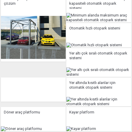
çözüm
kapasiteli otomatik otopark
sistemi
Otomatik hızlı otopark sistemi
Yer altı çok sıralı otomatik otopark
sistemi
Yer altında kısıtlı alanlar için
otomatik otopark sistemi
Döner araç platformu
Kayar platform