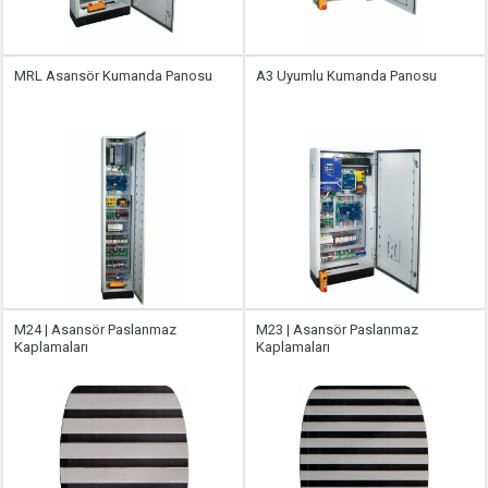
MRL Asansör Kumanda Panosu
A3 Uyumlu Kumanda Panosu
M24 | Asansör Paslanmaz
M23 | Asansör Paslanmaz
Kaplamaları
Kaplamaları