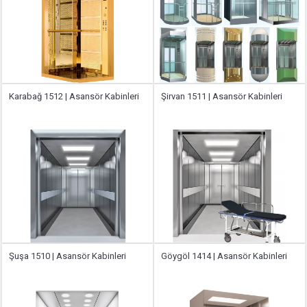
Karabağ 1512 | Asansör Kabinleri
Şirvan 1511 | Asansör Kabinleri
Şuşa 1510 | Asansör Kabinleri
Göygöl 1414 | Asansör Kabinleri