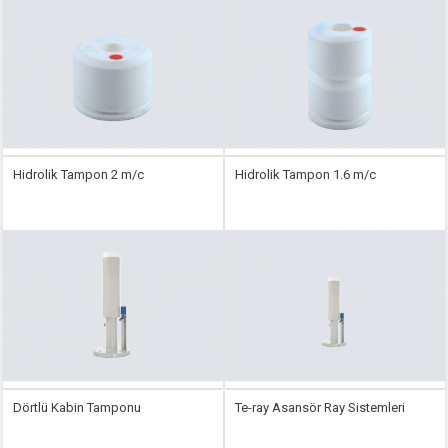
Hidrolik Tampon 2 m/c
Hidrolik Tampon 1.6 m/c
Dörtlü Kabin Tamponu
Te-ray Asansör Ray Sistemleri