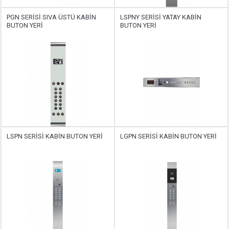
PGN SERİSİ SIVA ÜSTÜ KABİN
LSPNY SERİSİ YATAY KABİN
BUTON YERİ
BUTON YERİ
LSPN SERİSİ KABİN BUTON YERİ
LGPN SERİSİ KABİN BUTON YERİ