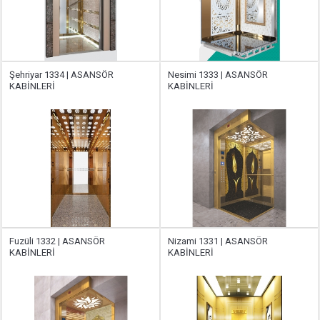
Şehriyar 1334 | ASANSÖR
Nesimi 1333 | ASANSÖR
KABİNLERİ
KABİNLERİ
Fuzüli 1332 | ASANSÖR
Nizami 1331 | ASANSÖR
KABİNLERİ
KABİNLERİ