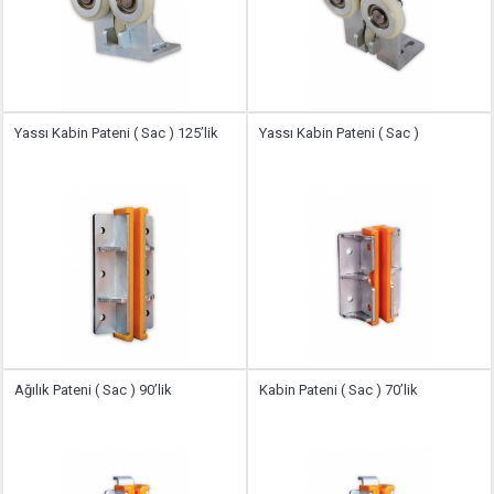
Yassı Kabin Pateni ( Sac ) 125’lik
Yassı Kabin Pateni ( Sac )
Ağılık Pateni ( Sac ) 90’lik
Kabin Pateni ( Sac ) 70’lik