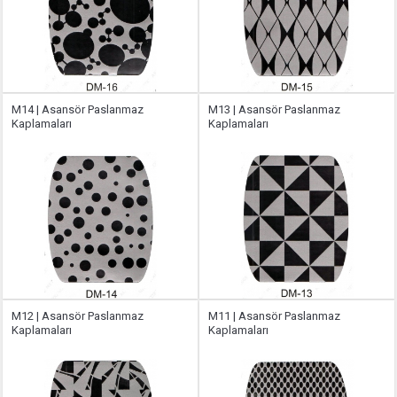
M14 | Asansör Paslanmaz
M13 | Asansör Paslanmaz
Kaplamaları
Kaplamaları
M12 | Asansör Paslanmaz
M11 | Asansör Paslanmaz
Kaplamaları
Kaplamaları