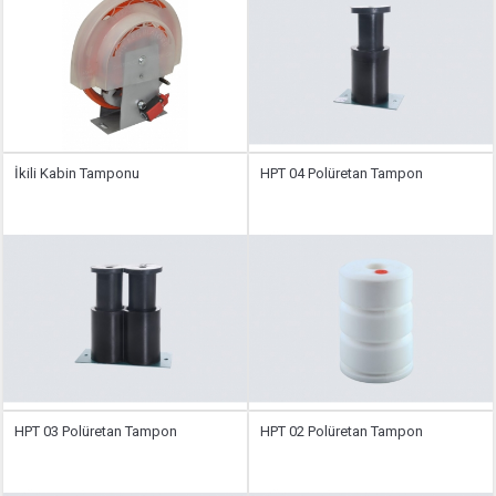
İkili Kabin Tamponu
HPT 04 Polüretan Tampon
HPT 03 Polüretan Tampon
HPT 02 Polüretan Tampon