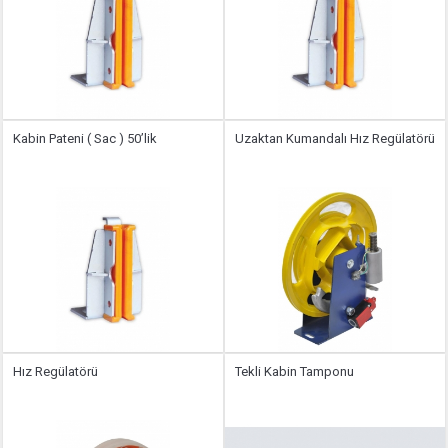
Kabin Pateni ( Sac ) 50’lik
Uzaktan Kumandalı Hız Regülatörü
Hız Regülatörü
Tekli Kabin Tamponu